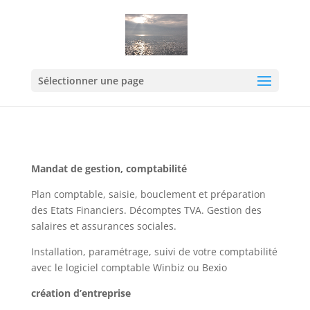
Sélectionner une page
Mandat de gestion, comptabilité
Plan comptable, saisie, bouclement et préparation
des Etats Financiers. Décomptes TVA. Gestion des
salaires et assurances sociales.
Installation, paramétrage, suivi de votre comptabilité
avec le logiciel comptable Winbiz ou Bexio
création d’entreprise